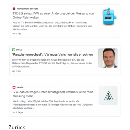
Zurück