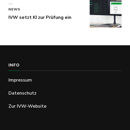
NEWS
IVW setzt KI zur Prüfung ein
INFO
Impressum
Datenschutz
Zur IVW-Website