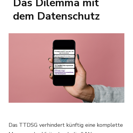
Das Dilemma mit
dem Datenschutz
Das TTDSG verhindert künftig eine komplette