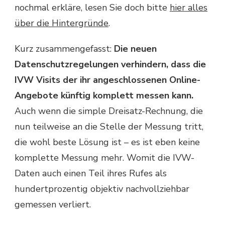
nochmal erkläre, lesen Sie doch bitte
hier alles
über die Hintergründe
.
Kurz zusammengefasst:
Die neuen
Datenschutzregelungen verhindern, dass die
IVW Visits der ihr angeschlossenen Online-
Angebote künftig komplett messen kann.
Auch wenn die simple Dreisatz-Rechnung, die
nun teilweise an die Stelle der Messung tritt,
die wohl beste Lösung ist – es ist eben keine
komplette Messung mehr. Womit die IVW-
Daten auch einen Teil ihres Rufes als
hundertprozentig objektiv nachvollziehbar
gemessen verliert.