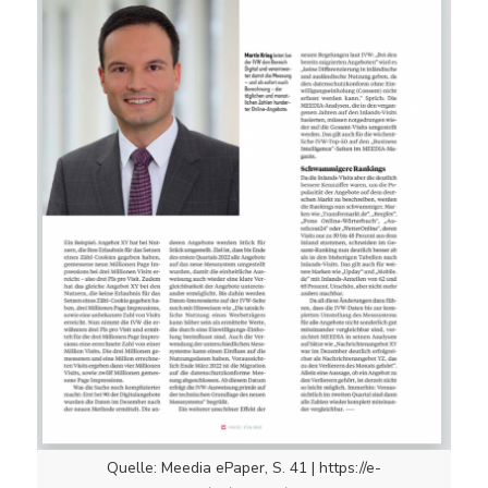
Quelle: Meedia ePaper, S. 41 | https://e-