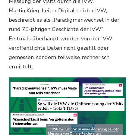
Messung der Visits durch die IVW.
Martin Krieg
, Leiter Digital bei der IVW,
beschreibt es als „Paradigmenwechsel in der
rund 75-jährigen Geschichte der IVW“.
Erstmals überhaupt wurden von der IVW
veröffentlichte Daten nicht gezählt oder
gemessen, sondern teilweise rechnerisch
ermittelt.