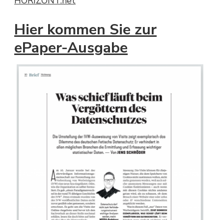
HORIZONT.net
Hier kommen Sie zur
ePaper-Ausgabe