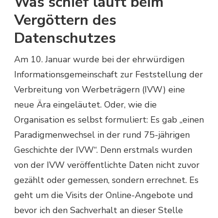
Was schief läuft beim
Vergöttern des
Datenschutzes
Am 10. Januar wurde bei der ehrwürdigen
Informationsgemeinschaft zur Feststellung der
Verbreitung von Werbeträgern (IVW) eine
neue Ära eingeläutet. Oder, wie die
Organisation es selbst formuliert: Es gab „einen
Paradigmenwechsel in der rund 75-jährigen
Geschichte der IVW“. Denn erstmals wurden
von der IVW veröffentlichte Daten nicht zuvor
gezählt oder gemessen, sondern errechnet. Es
geht um die Visits der Online-Angebote und
bevor ich den Sachverhalt an dieser Stelle