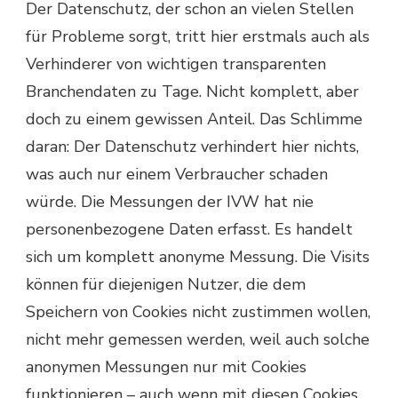
Der Datenschutz, der schon an vielen Stellen
für Probleme sorgt, tritt hier erstmals auch als
Verhinderer von wichtigen transparenten
Branchendaten zu Tage. Nicht komplett, aber
doch zu einem gewissen Anteil. Das Schlimme
daran: Der Datenschutz verhindert hier nichts,
was auch nur einem Verbraucher schaden
würde. Die Messungen der IVW hat nie
personenbezogene Daten erfasst. Es handelt
sich um komplett anonyme Messung. Die Visits
können für diejenigen Nutzer, die dem
Speichern von Cookies nicht zustimmen wollen,
nicht mehr gemessen werden, weil auch solche
anonymen Messungen nur mit Cookies
funktionieren – auch wenn mit diesen Cookies