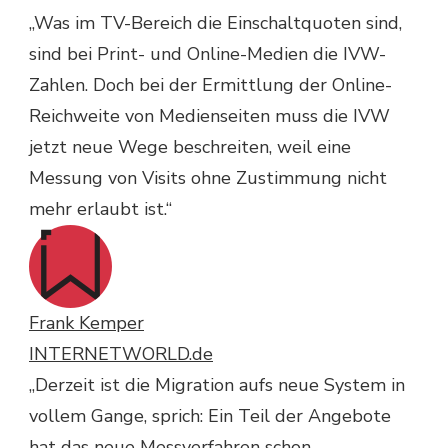
„Was im TV-Bereich die Einschaltquoten sind,
sind bei Print- und Online-Medien die IVW-
Zahlen. Doch bei der Ermittlung der Online-
Reichweite von Medienseiten muss die IVW
jetzt neue Wege beschreiten, weil eine
Messung von Visits ohne Zustimmung nicht
mehr erlaubt ist.“
Frank Kemper
INTERNETWORLD.de
„Derzeit ist die Migration aufs neue System in
vollem Gange, sprich: Ein Teil der Angebote
hat das neue Messverfahren schon