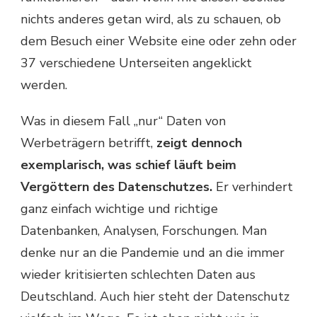
nichts anderes getan wird, als zu schauen, ob
dem Besuch einer Website eine oder zehn oder
37 verschiedene Unterseiten angeklickt
werden.
Was in diesem Fall „nur“ Daten von
Werbeträgern betrifft,
zeigt dennoch
exemplarisch, was schief läuft beim
Vergöttern des Datenschutzes.
Er verhindert
ganz einfach wichtige und richtige
Datenbanken, Analysen, Forschungen. Man
denke nur an die Pandemie und an die immer
wieder kritisierten schlechten Daten aus
Deutschland. Auch hier steht der Datenschutz