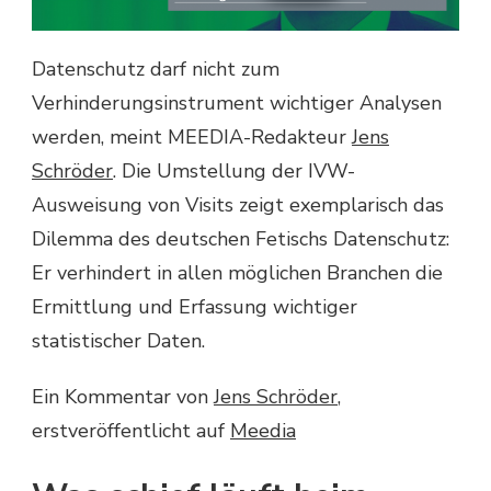
Datenschutz darf nicht zum
Verhinderungsinstrument wichtiger Analysen
werden, meint MEEDIA-Redakteur
Jens
Schröder
. Die Umstellung der IVW-
Ausweisung von Visits zeigt exemplarisch das
Dilemma des deutschen Fetischs Datenschutz:
Er verhindert in allen möglichen Branchen die
Ermittlung und Erfassung wichtiger
statistischer Daten.
Ein Kommentar von
Jens Schröder
,
erstveröffentlicht auf
Meedia