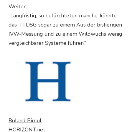
Weiter
„Langfristig, so befürchteten manche, könnte
das TTDSG sogar zu einem Aus der bisherigen
IVW-Messung und zu einem Wildwuchs wenig
vergleichbarer Systeme führen.“
Roland Pimpl
HORIZONT.net