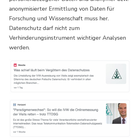
anonymisierter Ermittlung von Daten für
Forschung und Wissenschaft muss her.
Datenschutz darf nicht zum
Verhinderungsinstrument wichtiger Analysen
werden.