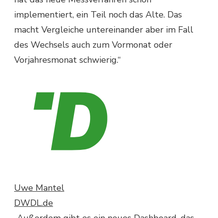
implementiert, ein Teil noch das Alte. Das
macht Vergleiche untereinander aber im Fall
des Wechsels auch zum Vormonat oder
Vorjahresmonat schwierig.“
Uwe Mantel
DWDL.de