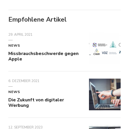
Empfohlene Artikel
29. APRIL 2021
NEWS
Missbrauchsbeschwerde gegen
Apple
6. DEZEMBER 2021
NEWS
Die Zukunft von digitaler
Werbung
12. SEPTEMBER 2023