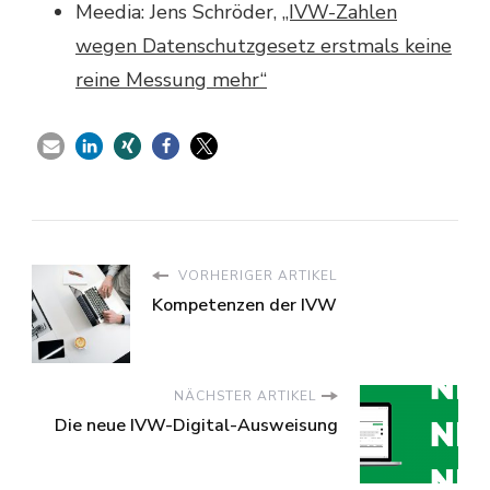
Meedia: Jens Schröder,
„IVW-Zahlen
wegen Datenschutzgesetz erstmals keine
reine Messung mehr“
VORHERIGER ARTIKEL
Kompetenzen der IVW
NÄCHSTER ARTIKEL
Die neue IVW-Digital-Ausweisung