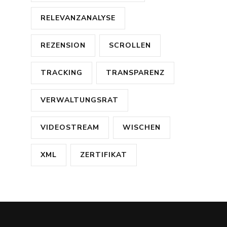
RELEVANZANALYSE
REZENSION
SCROLLEN
TRACKING
TRANSPARENZ
VERWALTUNGSRAT
VIDEOSTREAM
WISCHEN
XML
ZERTIFIKAT