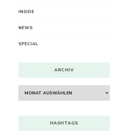
INSIDE
NEWS
SPECIAL
ARCHIV
Archiv
HASHTAGS