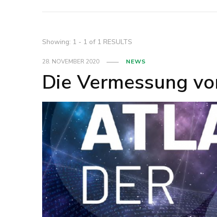
Showing: 1 - 1 of 1 RESULTS
28. NOVEMBER 2020
NEWS
Die Vermessung vo