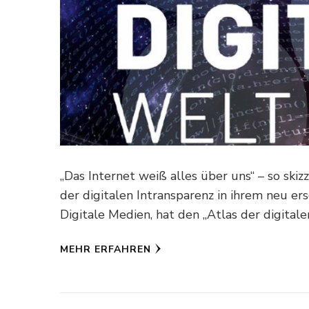
„Das Internet weiß alles über uns“ – so s
der digitalen Intransparenz in ihrem neu er
Digitale Medien, hat den „Atlas der digital
MEHR ERFAHREN