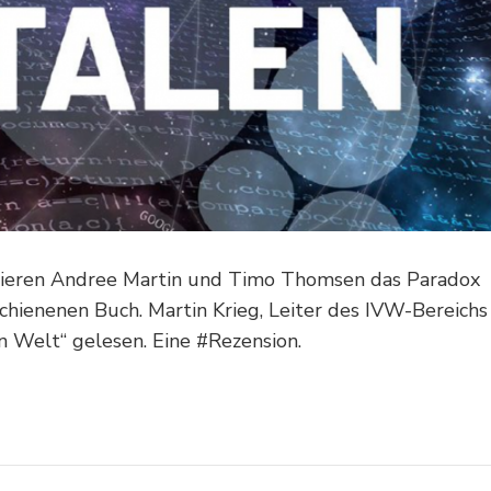
kizzieren Andree Martin und Timo Thomsen das Paradox
schienenen Buch. Martin Krieg, Leiter des IVW-Bereichs
en Welt“ gelesen. Eine #Rezension.