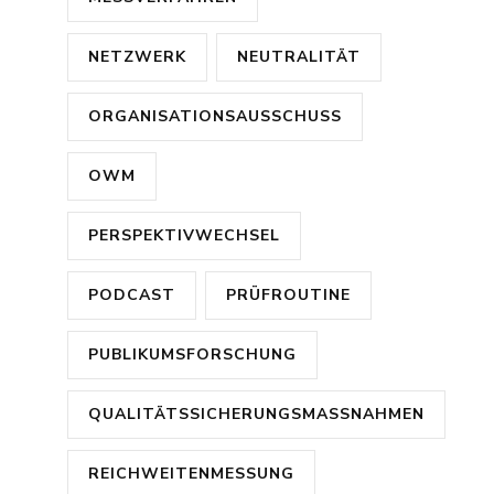
NETZWERK
NEUTRALITÄT
ORGANISATIONSAUSSCHUSS
OWM
PERSPEKTIVWECHSEL
PODCAST
PRÜFROUTINE
PUBLIKUMSFORSCHUNG
QUALITÄTSSICHERUNGSMASSNAHMEN
REICHWEITENMESSUNG