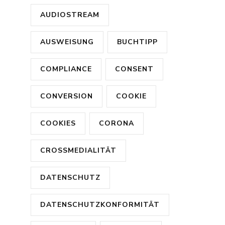
AUDIOSTREAM
AUSWEISUNG
BUCHTIPP
COMPLIANCE
CONSENT
CONVERSION
COOKIE
COOKIES
CORONA
CROSSMEDIALITÄT
DATENSCHUTZ
DATENSCHUTZKONFORMITÄT