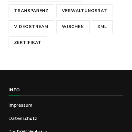
TRANSPARENZ
VERWALTUNGSRAT
VIDEOSTREAM
WISCHEN
XML
ZERTIFIKAT
INFO
Impressum
Datenschutz
Zur IVW-Website