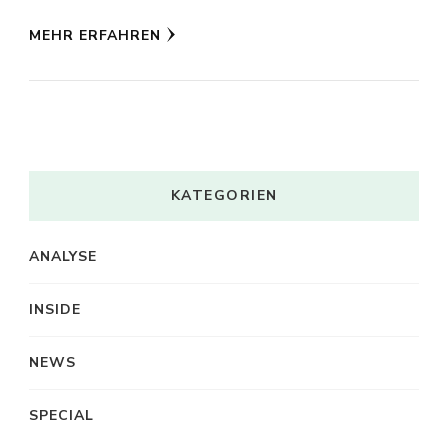
MEHR ERFAHREN
KATEGORIEN
ANALYSE
INSIDE
NEWS
SPECIAL