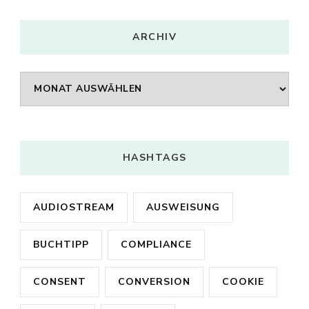
ARCHIV
Archiv
HASHTAGS
AUDIOSTREAM
AUSWEISUNG
BUCHTIPP
COMPLIANCE
CONSENT
CONVERSION
COOKIE