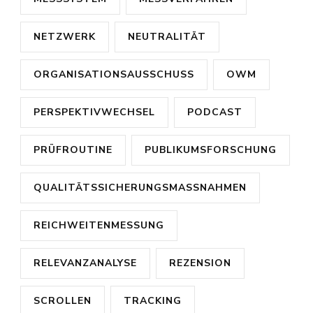
NETZWERK
NEUTRALITÄT
ORGANISATIONSAUSSCHUSS
OWM
PERSPEKTIVWECHSEL
PODCAST
PRÜFROUTINE
PUBLIKUMSFORSCHUNG
QUALITÄTSSICHERUNGSMASSNAHMEN
REICHWEITENMESSUNG
RELEVANZANALYSE
REZENSION
SCROLLEN
TRACKING