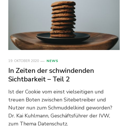
19. OKTOBER 2020
NEWS
In Zeiten der schwindenden
Sichtbarkeit – Teil 2
Ist der Cookie vom einst vielseitigen und
treuen Boten zwischen Sitebetreiber und
Nutzer nun zum Schmuddelkind geworden?
Dr. Kai Kuhlmann, Geschäftsführer der IVW,
zum Thema Datenschutz.