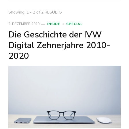
Showing: 1 - 2 of 2 RESULTS
2. DEZEMBER 2020
INSIDE
SPECIAL
Die Geschichte der IVW
Digital Zehnerjahre 2010-
2020