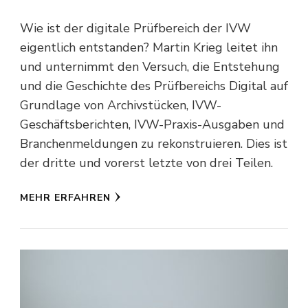
Wie ist der digitale Prüfbereich der IVW
eigentlich entstanden? Martin Krieg leitet ihn
und unternimmt den Versuch, die Entstehung
und die Geschichte des Prüfbereichs Digital auf
Grundlage von Archivstücken, IVW-
Geschäftsberichten, IVW-Praxis-Ausgaben und
Branchenmeldungen zu rekonstruieren. Dies ist
der dritte und vorerst letzte von drei Teilen.
MEHR ERFAHREN